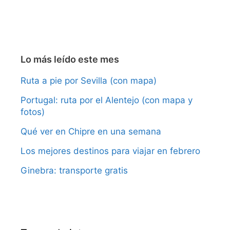
Lo más leído este mes
Ruta a pie por Sevilla (con mapa)
Portugal: ruta por el Alentejo (con mapa y
fotos)
Qué ver en Chipre en una semana
Los mejores destinos para viajar en febrero
Ginebra: transporte gratis