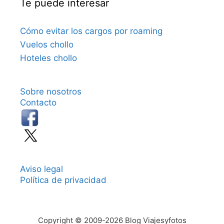
Te puede interesar
Cómo evitar los cargos por roaming
Vuelos chollo
Hoteles chollo
Sobre nosotros
Contacto
Aviso legal
Política de privacidad
Copyright © 2009-2026 Blog Viajesyfotos