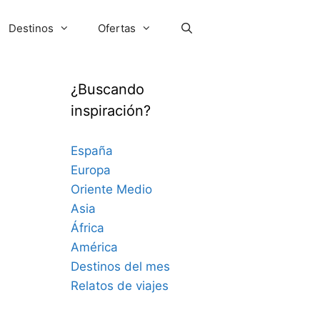
Destinos
Ofertas
¿Buscando
inspiración?
España
Europa
Oriente Medio
Asia
África
América
Destinos del mes
Relatos de viajes