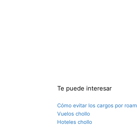
Te puede interesar
Cómo evitar los cargos por roam
Vuelos chollo
Hoteles chollo