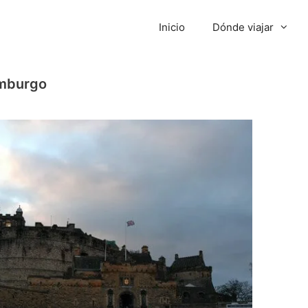
Inicio
Dónde viajar
imburgo