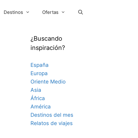
Destinos
Ofertas
¿Buscando
inspiración?
España
Europa
Oriente Medio
Asia
África
América
Destinos del mes
Relatos de viajes