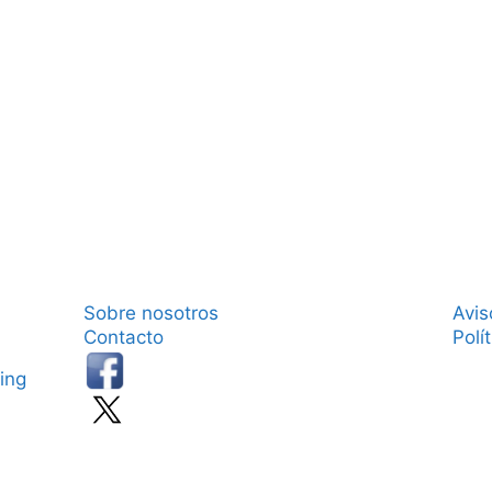
Sobre nosotros
Avis
Contacto
Polí
ing