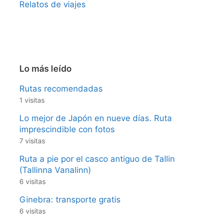
Relatos de viajes
Lo más leído
Rutas recomendadas
1 visitas
Lo mejor de Japón en nueve días. Ruta
imprescindible con fotos
7 visitas
Ruta a pie por el casco antiguo de Tallin
(Tallinna Vanalinn)
6 visitas
Ginebra: transporte gratis
6 visitas