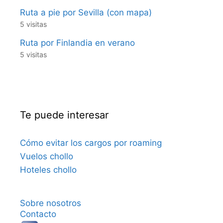
Ruta a pie por Sevilla (con mapa)
5 visitas
Ruta por Finlandia en verano
5 visitas
Te puede interesar
Cómo evitar los cargos por roaming
Vuelos chollo
Hoteles chollo
Sobre nosotros
Contacto