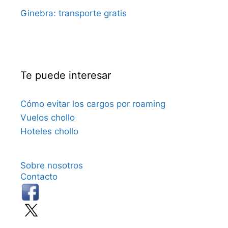
Ginebra: transporte gratis
Te puede interesar
Cómo evitar los cargos por roaming
Vuelos chollo
Hoteles chollo
Sobre nosotros
Contacto