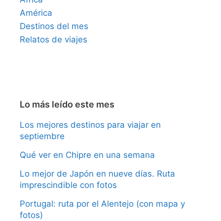
América
Destinos del mes
Relatos de viajes
Lo más leído este mes
Los mejores destinos para viajar en
septiembre
Qué ver en Chipre en una semana
Lo mejor de Japón en nueve días. Ruta
imprescindible con fotos
Portugal: ruta por el Alentejo (con mapa y
fotos)