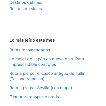
Destinos del mes
Relatos de viajes
Lo más leído este mes
Rutas recomendadas
Lo mejor de Japón en nueve días. Ruta
imprescindible con fotos
Ruta a pie por el casco antiguo de Tallin
(Tallinna Vanalinn)
Ruta a pie por Sevilla (con mapa)
Ginebra: transporte gratis