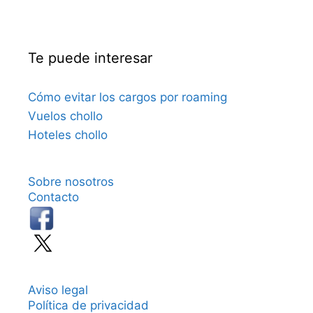
Te puede interesar
Cómo evitar los cargos por roaming
Vuelos chollo
Hoteles chollo
Sobre nosotros
Contacto
Aviso legal
Política de privacidad