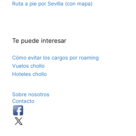
Ruta a pie por Sevilla (con mapa)
Te puede interesar
Cómo evitar los cargos por roaming
Vuelos chollo
Hoteles chollo
Sobre nosotros
Contacto