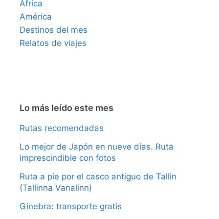
África
América
Destinos del mes
Relatos de viajes
Lo más leído este mes
Rutas recomendadas
Lo mejor de Japón en nueve días. Ruta
imprescindible con fotos
Ruta a pie por el casco antiguo de Tallin
(Tallinna Vanalinn)
Ginebra: transporte gratis