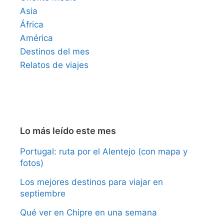
Asia
África
América
Destinos del mes
Relatos de viajes
Lo más leído este mes
Portugal: ruta por el Alentejo (con mapa y
fotos)
Los mejores destinos para viajar en
septiembre
Qué ver en Chipre en una semana