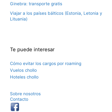
Ginebra: transporte gratis
Viajar a los países bálticos (Estonia, Letonia y
Lituania)
Te puede interesar
Cómo evitar los cargos por roaming
Vuelos chollo
Hoteles chollo
Sobre nosotros
Contacto