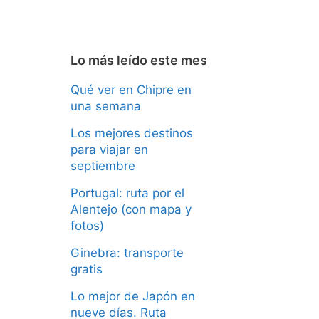
Lo más leído este mes
Qué ver en Chipre en
una semana
Los mejores destinos
para viajar en
septiembre
Portugal: ruta por el
Alentejo (con mapa y
fotos)
Ginebra: transporte
gratis
Lo mejor de Japón en
nueve días. Ruta