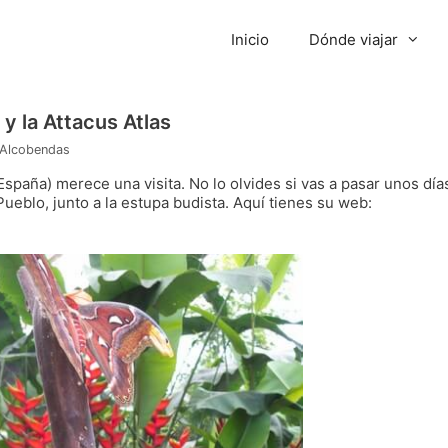
Inicio
Dónde viajar
y la Attacus Atlas
 Alcobendas
spaña) merece una visita. No lo olvides si vas a pasar unos día
ueblo, junto a la estupa budista. Aquí tienes su web: