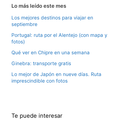
Lo más leído este mes
Los mejores destinos para viajar en
septiembre
Portugal: ruta por el Alentejo (con mapa y
fotos)
Qué ver en Chipre en una semana
Ginebra: transporte gratis
Lo mejor de Japón en nueve días. Ruta
imprescindible con fotos
Te puede interesar