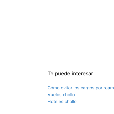
Te puede interesar
Cómo evitar los cargos por roam
Vuelos chollo
Hoteles chollo