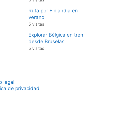
Ruta por Finlandia en
verano
5 visitas
Explorar Bélgica en tren
desde Bruselas
5 visitas
o legal
tica de privacidad