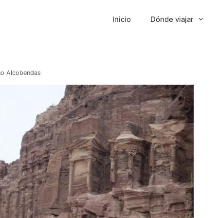
Inicio
Dónde viajar
no Alcobendas