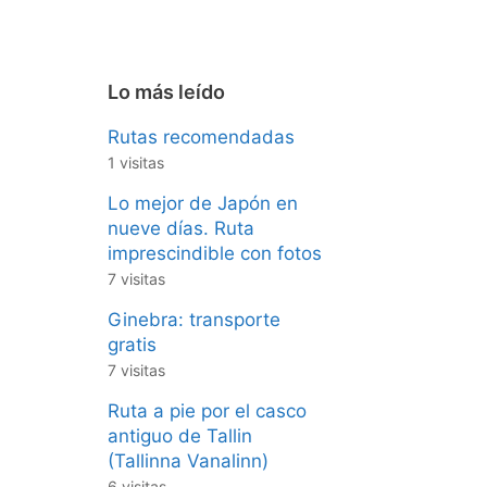
Lo más leído
Rutas recomendadas
1 visitas
Lo mejor de Japón en
nueve días. Ruta
imprescindible con fotos
7 visitas
Ginebra: transporte
gratis
7 visitas
Ruta a pie por el casco
antiguo de Tallin
(Tallinna Vanalinn)
6 visitas