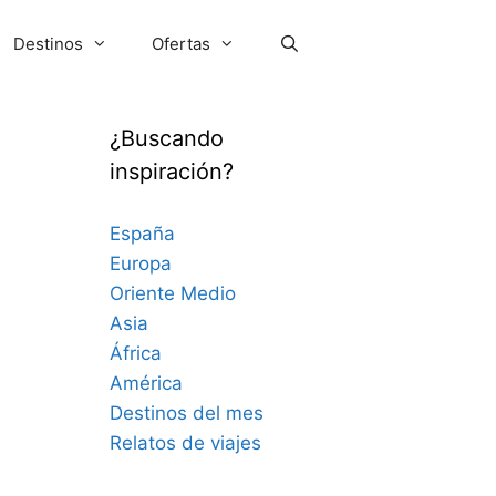
Destinos
Ofertas
¿Buscando
inspiración?
España
Europa
Oriente Medio
Asia
África
América
Destinos del mes
Relatos de viajes