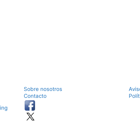
Sobre nosotros
Avis
Contacto
Polí
ing