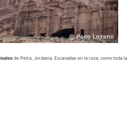
eales
de Petra, Jordania. Excavadas en la roca, como toda la