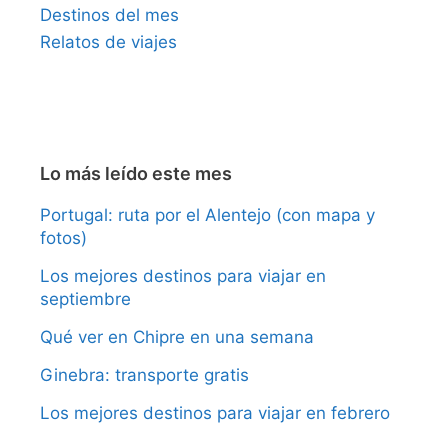
Destinos del mes
Relatos de viajes
Lo más leído este mes
Portugal: ruta por el Alentejo (con mapa y
fotos)
Los mejores destinos para viajar en
septiembre
Qué ver en Chipre en una semana
Ginebra: transporte gratis
Los mejores destinos para viajar en febrero