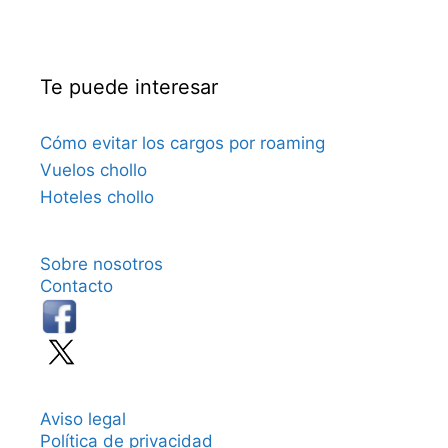
Te puede interesar
Cómo evitar los cargos por roaming
Vuelos chollo
Hoteles chollo
Sobre nosotros
Contacto
Aviso legal
Política de privacidad