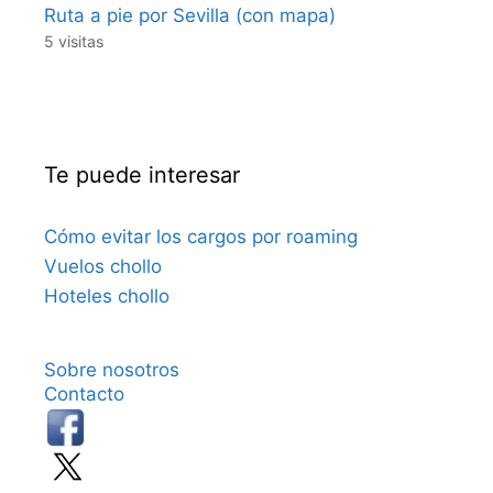
Ruta a pie por Sevilla (con mapa)
5 visitas
Te puede interesar
Cómo evitar los cargos por roaming
Vuelos chollo
Hoteles chollo
Sobre nosotros
Contacto