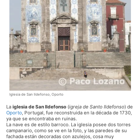
Iglesia de San Ildefonso, Oporto
La
iglesia de San Ildefonso
(
igreja de Santo Ildefonso
) de
Oporto
, Portugal, fue reconstruida en la década de 1730,
ya que se encontraba en ruinas.
La nave es de estilo barroco. La iglesia posee dos torres
campanario, como se ve en la foto, y las paredes de su
fachada están decoradas con azulejos, cosa muy