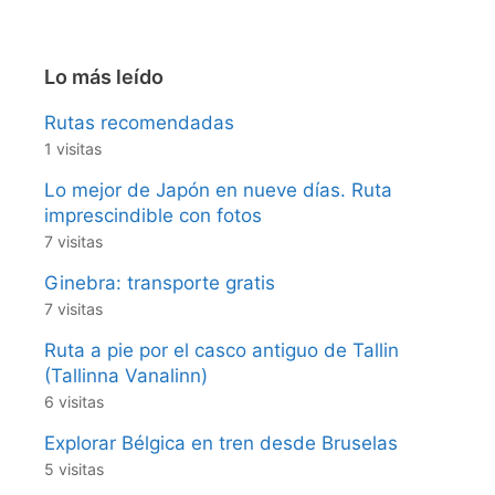
Lo más leído
Rutas recomendadas
1 visitas
Lo mejor de Japón en nueve días. Ruta
imprescindible con fotos
7 visitas
Ginebra: transporte gratis
7 visitas
Ruta a pie por el casco antiguo de Tallin
(Tallinna Vanalinn)
6 visitas
Explorar Bélgica en tren desde Bruselas
5 visitas