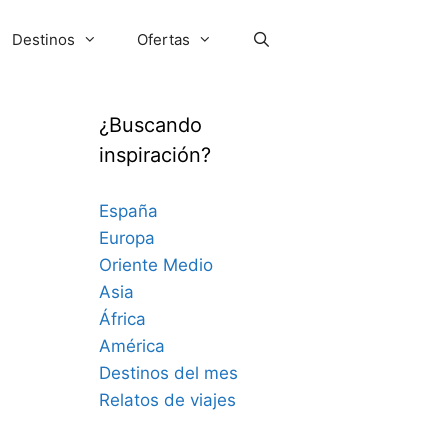
Destinos
Ofertas
¿Buscando
inspiración?
España
Europa
Oriente Medio
Asia
África
América
Destinos del mes
Relatos de viajes