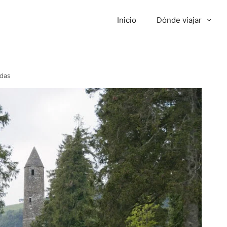
Inicio
Dónde viajar
ndas