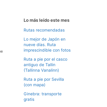
Lo más leído este mes
Rutas recomendadas
Lo mejor de Japón en
nueve días. Ruta
imprescindible con fotos
ue
Ruta a pie por el casco
antiguo de Tallin
(Tallinna Vanalinn)
Ruta a pie por Sevilla
(con mapa)
Ginebra: transporte
gratis