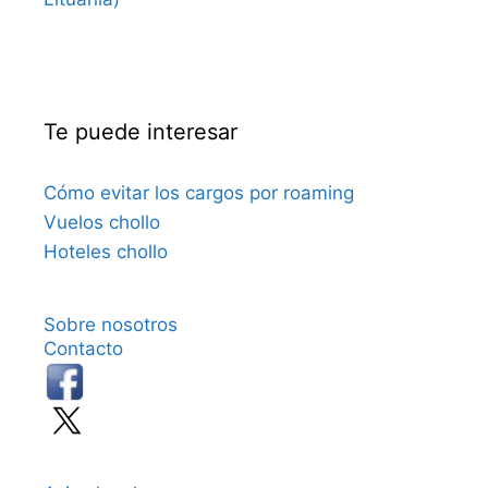
Te puede interesar
Cómo evitar los cargos por roaming
Vuelos chollo
Hoteles chollo
Sobre nosotros
Contacto