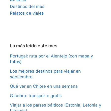
Destinos del mes
Relatos de viajes
Lo más leído este mes
Portugal: ruta por el Alentejo (con mapa y
fotos)
Los mejores destinos para viajar en
septiembre
Qué ver en Chipre en una semana
Ginebra: transporte gratis
Viajar a los países bálticos (Estonia, Letonia y
Lituania)