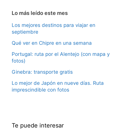
Lo más leído este mes
Los mejores destinos para viajar en
septiembre
Qué ver en Chipre en una semana
Portugal: ruta por el Alentejo (con mapa y
fotos)
Ginebra: transporte gratis
Lo mejor de Japón en nueve días. Ruta
imprescindible con fotos
Te puede interesar