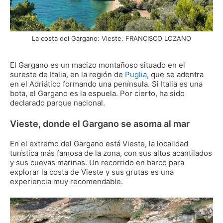
La costa del Gargano: Vieste. FRANCISCO LOZANO
El Gargano es un macizo montañoso situado en el
sureste de Italia, en la región de
Puglia
, que se adentra
en el Adriático formando una península. Si Italia es una
bota, el Gargano es la espuela. Por cierto, ha sido
declarado parque nacional.
Vieste, donde el Gargano se asoma al mar
En el extremo del Gargano está Vieste, la localidad
turística más famosa de la zona, con sus altos acantilados
y sus cuevas marinas. Un recorrido en barco para
explorar la costa de Vieste y sus grutas es una
experiencia muy recomendable.