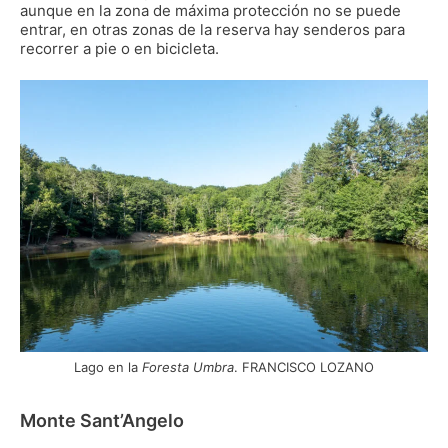
aunque en la zona de máxima protección no se puede
entrar, en otras zonas de la reserva hay senderos para
recorrer a pie o en bicicleta.
Lago en la
Foresta Umbra
. FRANCISCO LOZANO
Monte Sant’Angelo