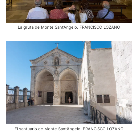
La gruta de Monte Sant’Angelo. FRANCISCO LOZANO
El santuario de Monte Sant’Angelo. FRANCISCO LOZANO