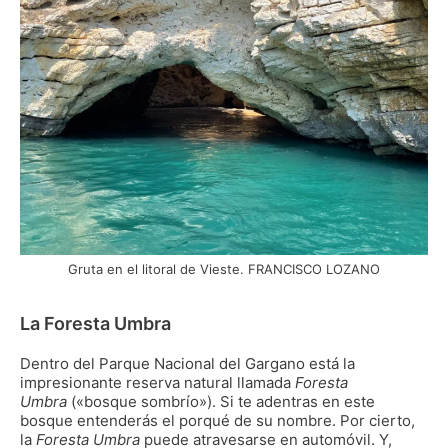
Gruta en el litoral de Vieste. FRANCISCO LOZANO
La Foresta Umbra
Dentro del Parque Nacional del Gargano está la
impresionante reserva natural llamada
Foresta
Umbra
(«bosque sombrío»). Si te adentras en este
bosque entenderás el porqué de su nombre. Por cierto,
la
Foresta Umbra
puede atravesarse en automóvil. Y,