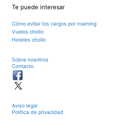
Te puede interesar
Cómo evitar los cargos por roaming
Vuelos chollo
Hoteles chollo
Sobre nosotros
Contacto
Aviso legal
Política de privacidad