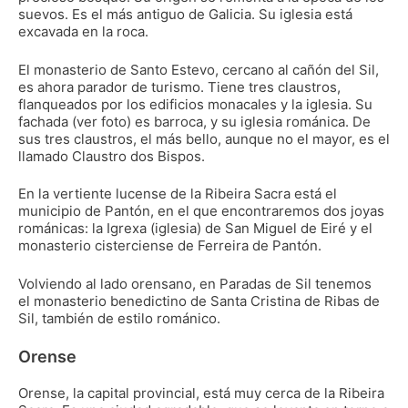
suevos. Es el más antiguo de Galicia. Su iglesia está
excavada en la roca.
El monasterio de Santo Estevo, cercano al cañón del Sil,
es ahora parador de turismo. Tiene tres claustros,
flanqueados por los edificios monacales y la iglesia. Su
fachada (ver foto) es barroca, y su iglesia románica. De
sus tres claustros, el más bello, aunque no el mayor, es el
llamado Claustro dos Bispos.
En la vertiente lucense de la Ribeira Sacra está el
municipio de Pantón, en el que encontraremos dos joyas
románicas: la Igrexa (iglesia) de San Miguel de Eiré y el
monasterio cisterciense de Ferreira de Pantón.
Volviendo al lado orensano, en Paradas de Sil tenemos
el monasterio benedictino de Santa Cristina de Ribas de
Sil, también de estilo románico.
Orense
Orense, la capital provincial, está muy cerca de la Ribeira