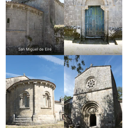
San Miguel de Eiré
San Miguel de Eiré