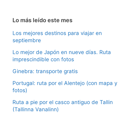
Lo más leído este mes
Los mejores destinos para viajar en
septiembre
Lo mejor de Japón en nueve días. Ruta
imprescindible con fotos
Ginebra: transporte gratis
Portugal: ruta por el Alentejo (con mapa y
fotos)
Ruta a pie por el casco antiguo de Tallin
(Tallinna Vanalinn)