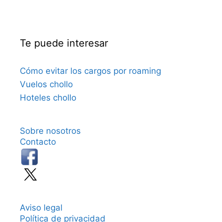
Te puede interesar
Cómo evitar los cargos por roaming
Vuelos chollo
Hoteles chollo
Sobre nosotros
Contacto
Aviso legal
Política de privacidad