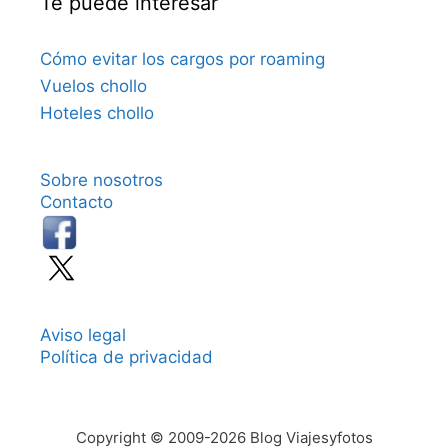
Te puede interesar
Cómo evitar los cargos por roaming
Vuelos chollo
Hoteles chollo
Sobre nosotros
Contacto
Aviso legal
Política de privacidad
Copyright © 2009-2026 Blog Viajesyfotos