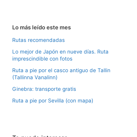
Lo más leído este mes
Rutas recomendadas
Lo mejor de Japón en nueve días. Ruta
imprescindible con fotos
Ruta a pie por el casco antiguo de Tallin
(Tallinna Vanalinn)
Ginebra: transporte gratis
Ruta a pie por Sevilla (con mapa)