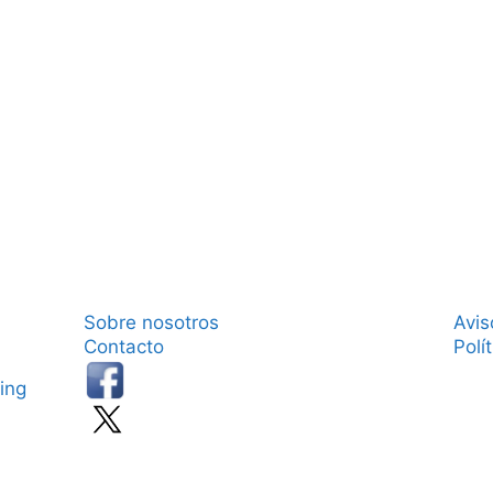
Sobre nosotros
Avis
Contacto
Polí
ing