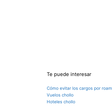
Te puede interesar
Cómo evitar los cargos por roam
Vuelos chollo
Hoteles chollo