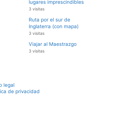
lugares imprescindibles
3 visitas
Ruta por el sur de
Inglaterra (con mapa)
3 visitas
Viajar al Maestrazgo
3 visitas
o legal
tica de privacidad