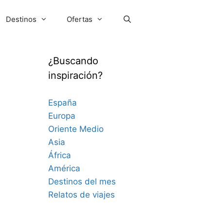
Destinos
Ofertas
¿Buscando
inspiración?
España
Europa
Oriente Medio
Asia
África
América
Destinos del mes
Relatos de viajes