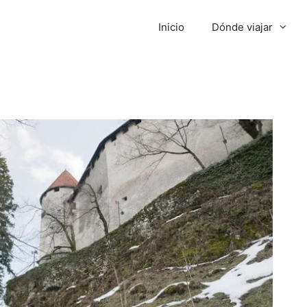
Inicio
Dónde viajar