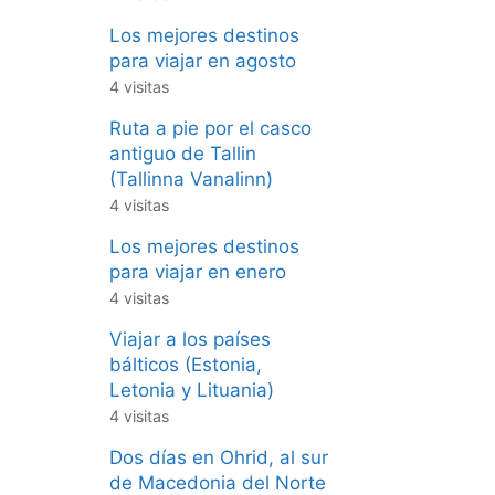
Los mejores destinos
para viajar en agosto
4 visitas
Ruta a pie por el casco
antiguo de Tallin
(Tallinna Vanalinn)
4 visitas
Los mejores destinos
para viajar en enero
4 visitas
Viajar a los países
bálticos (Estonia,
Letonia y Lituania)
4 visitas
Dos días en Ohrid, al sur
de Macedonia del Norte