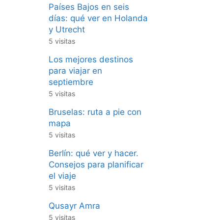
Países Bajos en seis
días: qué ver en Holanda
y Utrecht
5 visitas
Los mejores destinos
para viajar en
septiembre
5 visitas
Bruselas: ruta a pie con
mapa
5 visitas
Berlín: qué ver y hacer.
Consejos para planificar
el viaje
5 visitas
Qusayr Amra
5 visitas