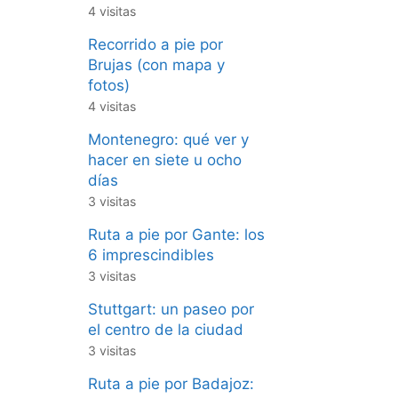
4 visitas
Recorrido a pie por
Brujas (con mapa y
fotos)
4 visitas
Montenegro: qué ver y
hacer en siete u ocho
días
3 visitas
Ruta a pie por Gante: los
6 imprescindibles
3 visitas
Stuttgart: un paseo por
el centro de la ciudad
3 visitas
Ruta a pie por Badajoz: