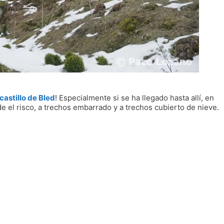
castillo de Bled
! Especialmente si se ha llegado hasta allí, en
e el risco, a trechos embarrado y a trechos cubierto de nieve.