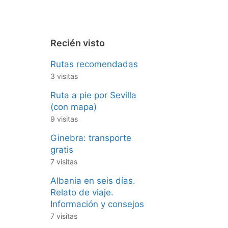
Recién visto
Rutas recomendadas
3 visitas
Ruta a pie por Sevilla
(con mapa)
9 visitas
Ginebra: transporte
gratis
7 visitas
Albania en seis días.
Relato de viaje.
Información y consejos
7 visitas