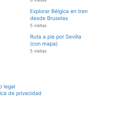
Explorar Bélgica en tren
desde Bruselas
5 visitas
Ruta a pie por Sevilla
(con mapa)
5 visitas
o legal
tica de privacidad