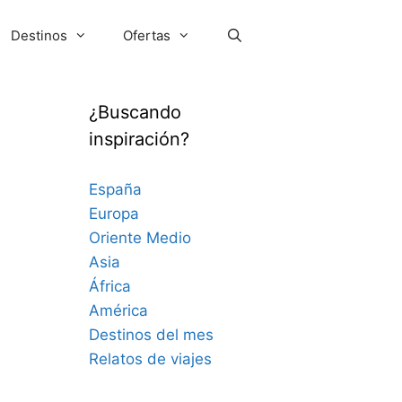
Destinos
Ofertas
¿Buscando
inspiración?
España
Europa
Oriente Medio
Asia
África
América
Destinos del mes
Relatos de viajes