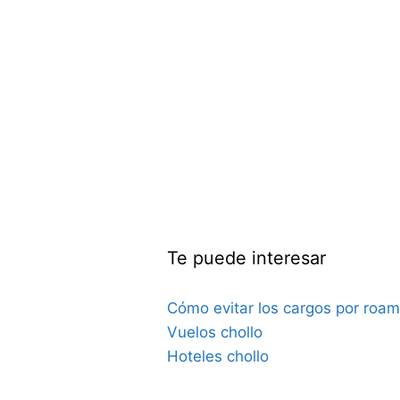
Te puede interesar
Cómo evitar los cargos por roam
Vuelos chollo
Hoteles chollo