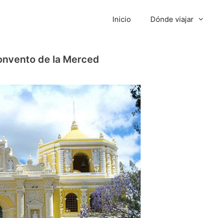
Inicio
Dónde viajar
Convento de la Merced