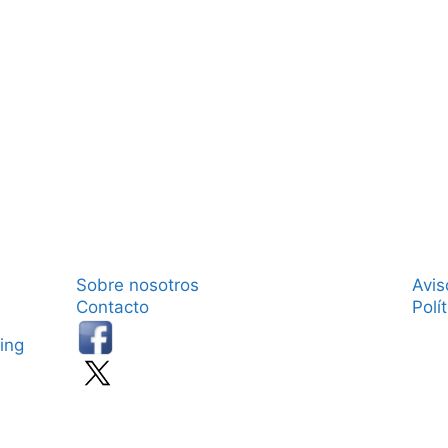
Sobre nosotros
Avis
Contacto
Polí
ing