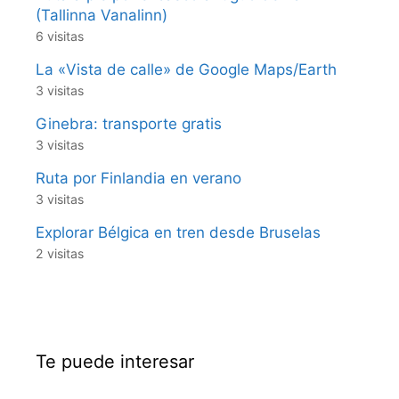
(Tallinna Vanalinn)
6 visitas
La «Vista de calle» de Google Maps/Earth
3 visitas
Ginebra: transporte gratis
3 visitas
Ruta por Finlandia en verano
3 visitas
Explorar Bélgica en tren desde Bruselas
2 visitas
Te puede interesar