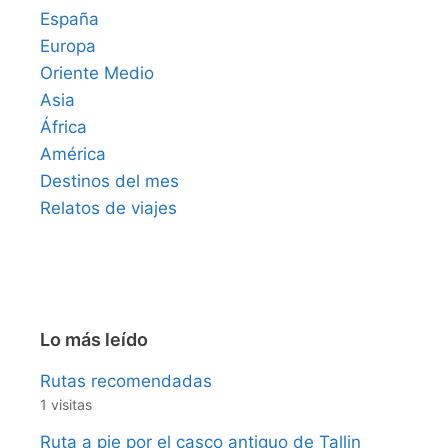
España
Europa
Oriente Medio
Asia
África
América
Destinos del mes
Relatos de viajes
Lo más leído
Rutas recomendadas
1 visitas
Ruta a pie por el casco antiguo de Tallin