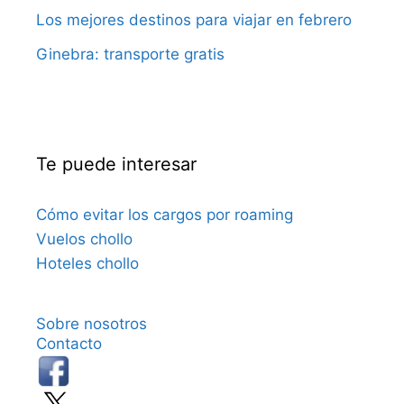
Los mejores destinos para viajar en febrero
Ginebra: transporte gratis
Te puede interesar
Cómo evitar los cargos por roaming
Vuelos chollo
Hoteles chollo
Sobre nosotros
Contacto