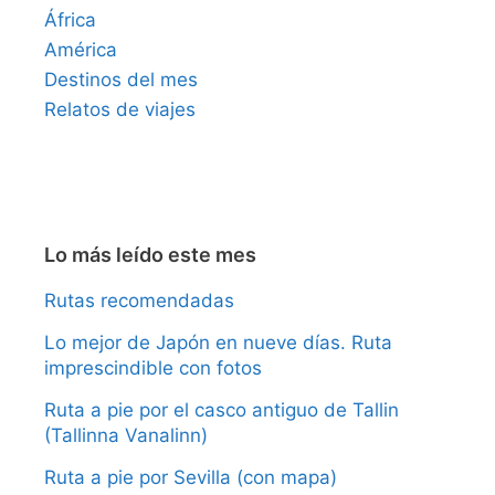
África
América
Destinos del mes
Relatos de viajes
Lo más leído este mes
Rutas recomendadas
Lo mejor de Japón en nueve días. Ruta
imprescindible con fotos
Ruta a pie por el casco antiguo de Tallin
(Tallinna Vanalinn)
Ruta a pie por Sevilla (con mapa)