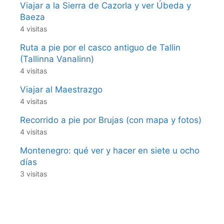
Viajar a la Sierra de Cazorla y ver Úbeda y
Baeza
4 visitas
Ruta a pie por el casco antiguo de Tallin
(Tallinna Vanalinn)
4 visitas
Viajar al Maestrazgo
4 visitas
Recorrido a pie por Brujas (con mapa y fotos)
4 visitas
Montenegro: qué ver y hacer en siete u ocho
días
3 visitas