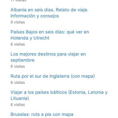
Albania en seis días. Relato de viaje.
Información y consejos
9 visitas
Países Bajos en seis días: qué ver en
Holanda y Utrecht
6 visitas
Los mejores destinos para viajar en
septiembre
6 visitas
Ruta por el sur de Inglaterra (con mapa)
6 visitas
Viajar a los países bálticos (Estonia, Letonia y
Lituania)
6 visitas
Bruselas: ruta a pie con mapa