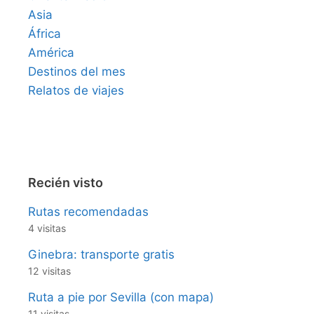
Asia
África
América
Destinos del mes
Relatos de viajes
Recién visto
Rutas recomendadas
4 visitas
Ginebra: transporte gratis
12 visitas
Ruta a pie por Sevilla (con mapa)
11 visitas