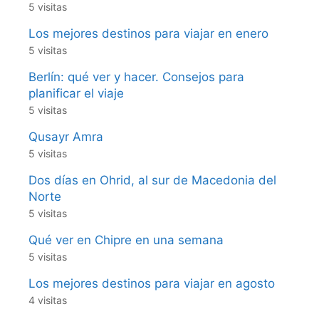
5 visitas
Los mejores destinos para viajar en enero
5 visitas
Berlín: qué ver y hacer. Consejos para
planificar el viaje
5 visitas
Qusayr Amra
5 visitas
Dos días en Ohrid, al sur de Macedonia del
Norte
5 visitas
Qué ver en Chipre en una semana
5 visitas
Los mejores destinos para viajar en agosto
4 visitas