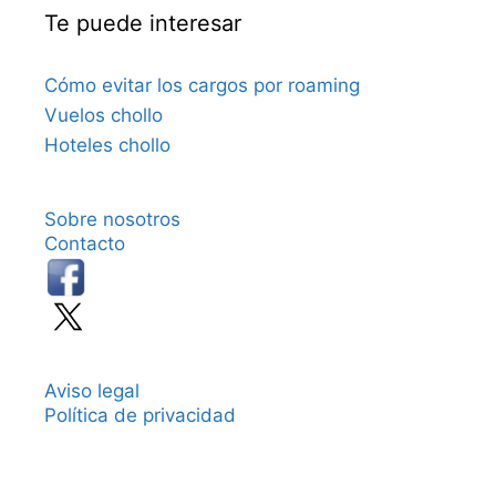
Te puede interesar
Cómo evitar los cargos por roaming
Vuelos chollo
Hoteles chollo
Sobre nosotros
Contacto
Aviso legal
Política de privacidad