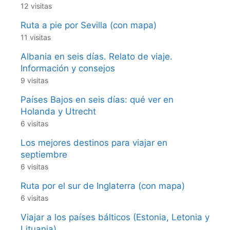
12 visitas
Ruta a pie por Sevilla (con mapa)
11 visitas
Albania en seis días. Relato de viaje.
Información y consejos
9 visitas
Países Bajos en seis días: qué ver en
Holanda y Utrecht
6 visitas
Los mejores destinos para viajar en
septiembre
6 visitas
Ruta por el sur de Inglaterra (con mapa)
6 visitas
Viajar a los países bálticos (Estonia, Letonia y
Lituania)