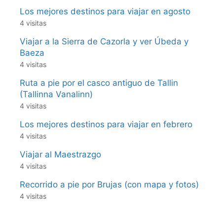
Los mejores destinos para viajar en agosto
4 visitas
Viajar a la Sierra de Cazorla y ver Úbeda y
Baeza
4 visitas
Ruta a pie por el casco antiguo de Tallin
(Tallinna Vanalinn)
4 visitas
Los mejores destinos para viajar en febrero
4 visitas
Viajar al Maestrazgo
4 visitas
Recorrido a pie por Brujas (con mapa y fotos)
4 visitas