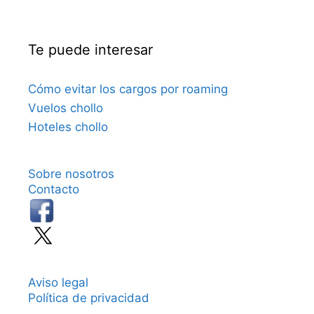
Te puede interesar
Cómo evitar los cargos por roaming
Vuelos chollo
Hoteles chollo
Sobre nosotros
Contacto
Aviso legal
Política de privacidad