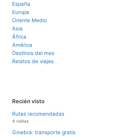
España
Europa
Oriente Medio
Asia
África
América
Destinos del mes
Relatos de viajes
Recién visto
Rutas recomendadas
4 visitas
Ginebra: transporte gratis