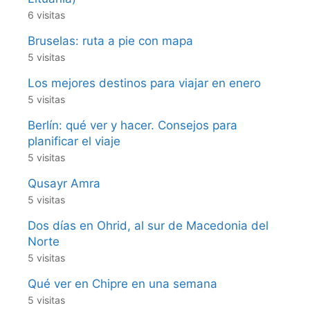
6 visitas
Bruselas: ruta a pie con mapa
5 visitas
Los mejores destinos para viajar en enero
5 visitas
Berlín: qué ver y hacer. Consejos para
planificar el viaje
5 visitas
Qusayr Amra
5 visitas
Dos días en Ohrid, al sur de Macedonia del
Norte
5 visitas
Qué ver en Chipre en una semana
5 visitas