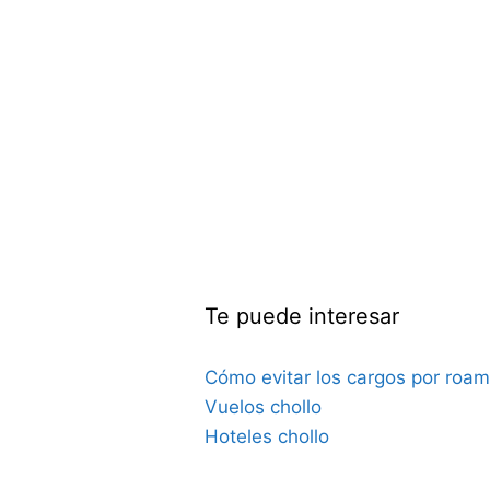
Te puede interesar
Cómo evitar los cargos por roam
Vuelos chollo
Hoteles chollo