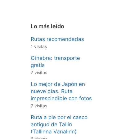
Lo más leído
Rutas recomendadas
1 visitas
Ginebra: transporte
gratis
7 visitas
Lo mejor de Japón en
nueve días. Ruta
imprescindible con fotos
7 visitas
Ruta a pie por el casco
antiguo de Tallin
(Tallinna Vanalinn)
6 visitas