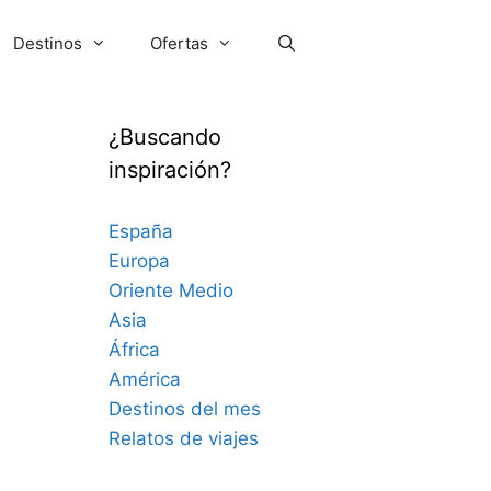
Destinos
Ofertas
¿Buscando
inspiración?
España
Europa
Oriente Medio
Asia
África
América
Destinos del mes
Relatos de viajes