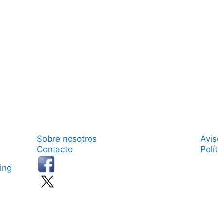
Sobre nosotros
Avis
Contacto
Polí
ing