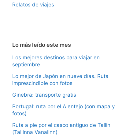
Relatos de viajes
Lo más leído este mes
Los mejores destinos para viajar en
septiembre
Lo mejor de Japón en nueve días. Ruta
imprescindible con fotos
Ginebra: transporte gratis
Portugal: ruta por el Alentejo (con mapa y
fotos)
Ruta a pie por el casco antiguo de Tallin
(Tallinna Vanalinn)