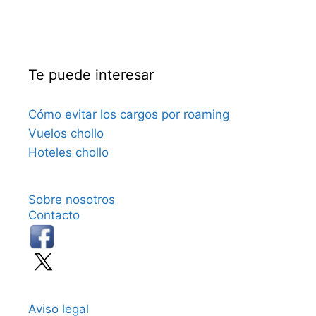
Te puede interesar
Cómo evitar los cargos por roaming
Vuelos chollo
Hoteles chollo
Sobre nosotros
Contacto
Aviso legal