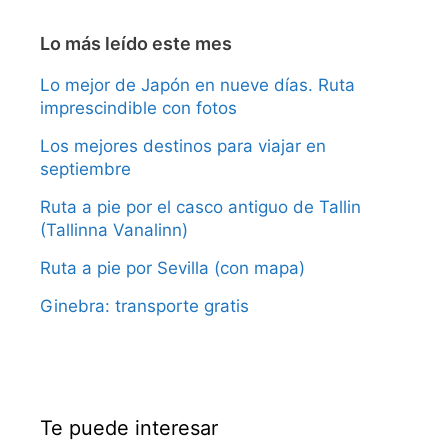
Lo más leído este mes
Lo mejor de Japón en nueve días. Ruta
imprescindible con fotos
Los mejores destinos para viajar en
septiembre
Ruta a pie por el casco antiguo de Tallin
(Tallinna Vanalinn)
Ruta a pie por Sevilla (con mapa)
Ginebra: transporte gratis
Te puede interesar