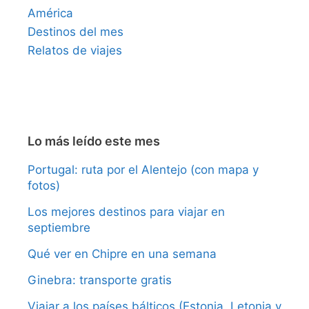
América
Destinos del mes
Relatos de viajes
Lo más leído este mes
Portugal: ruta por el Alentejo (con mapa y
fotos)
Los mejores destinos para viajar en
septiembre
Qué ver en Chipre en una semana
Ginebra: transporte gratis
Viajar a los países bálticos (Estonia, Letonia y