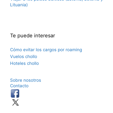
Lituania)
Te puede interesar
Cómo evitar los cargos por roaming
Vuelos chollo
Hoteles chollo
Sobre nosotros
Contacto