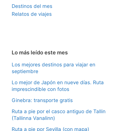
Destinos del mes
Relatos de viajes
Lo más leído este mes
Los mejores destinos para viajar en
septiembre
Lo mejor de Japón en nueve días. Ruta
imprescindible con fotos
Ginebra: transporte gratis
Ruta a pie por el casco antiguo de Tallin
(Tallinna Vanalinn)
Ruta a pie por Sevilla (con mapa)