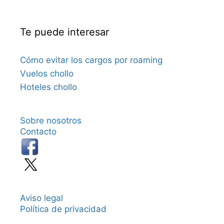
Te puede interesar
Cómo evitar los cargos por roaming
Vuelos chollo
Hoteles chollo
Sobre nosotros
Contacto
Aviso legal
Política de privacidad