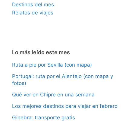
Destinos del mes
Relatos de viajes
Lo más leído este mes
Ruta a pie por Sevilla (con mapa)
Portugal: ruta por el Alentejo (con mapa y
fotos)
Qué ver en Chipre en una semana
Los mejores destinos para viajar en febrero
Ginebra: transporte gratis