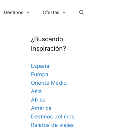
Destinos
Ofertas
¿Buscando
inspiración?
España
Europa
Oriente Medio
Asia
África
América
Destinos del mes
Relatos de viajes