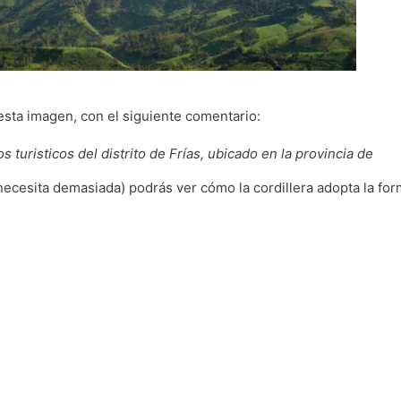
ta imagen, con el siguiente comentario:
s turisticos del distrito de Frías, ubicado en la provincia de
ecesita demasiada) podrás ver cómo la cordillera adopta la fo