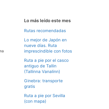
Lo más leído este mes
Rutas recomendadas
Lo mejor de Japón en
nueve días. Ruta
imprescindible con fotos
rma
Ruta a pie por el casco
antiguo de Tallin
(Tallinna Vanalinn)
Ginebra: transporte
gratis
Ruta a pie por Sevilla
(con mapa)