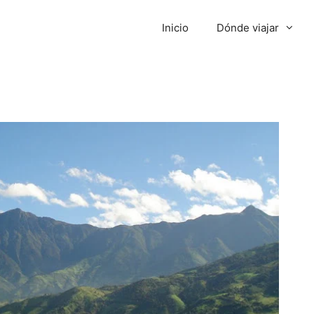
Inicio
Dónde viajar