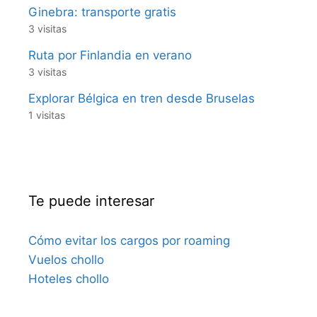
Ginebra: transporte gratis
3 visitas
Ruta por Finlandia en verano
3 visitas
Explorar Bélgica en tren desde Bruselas
1 visitas
Te puede interesar
Cómo evitar los cargos por roaming
Vuelos chollo
Hoteles chollo