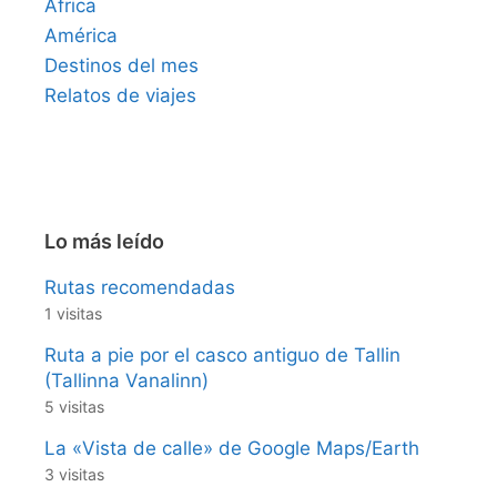
África
América
Destinos del mes
Relatos de viajes
Lo más leído
Rutas recomendadas
1 visitas
Ruta a pie por el casco antiguo de Tallin
(Tallinna Vanalinn)
5 visitas
La «Vista de calle» de Google Maps/Earth
3 visitas