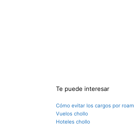
Te puede interesar
Cómo evitar los cargos por roam
Vuelos chollo
Hoteles chollo