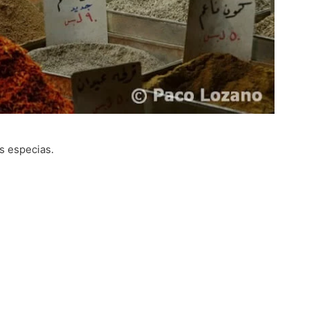
as especias.