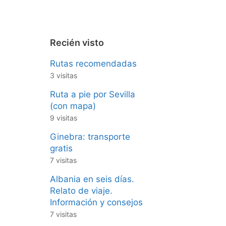
Recién visto
Rutas recomendadas
3 visitas
Ruta a pie por Sevilla
(con mapa)
9 visitas
Ginebra: transporte
gratis
7 visitas
Albania en seis días.
Relato de viaje.
Información y consejos
7 visitas