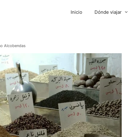
Inicio
Dónde viajar
no Alcobendas