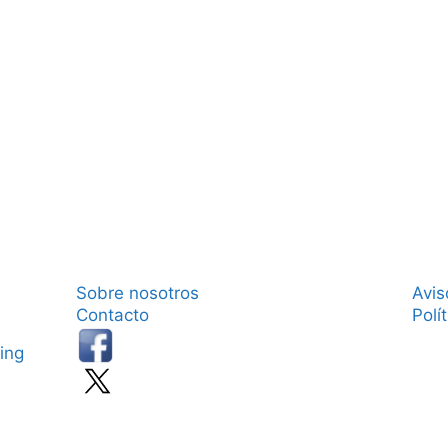
Sobre nosotros
Avis
Contacto
Polí
ing