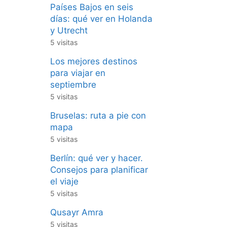
Países Bajos en seis
días: qué ver en Holanda
y Utrecht
5 visitas
Los mejores destinos
para viajar en
septiembre
5 visitas
Bruselas: ruta a pie con
mapa
5 visitas
Berlín: qué ver y hacer.
Consejos para planificar
el viaje
5 visitas
Qusayr Amra
5 visitas