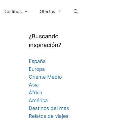
Destinos
Ofertas
¿Buscando
inspiración?
España
Europa
Oriente Medio
Asia
África
América
Destinos del mes
Relatos de viajes