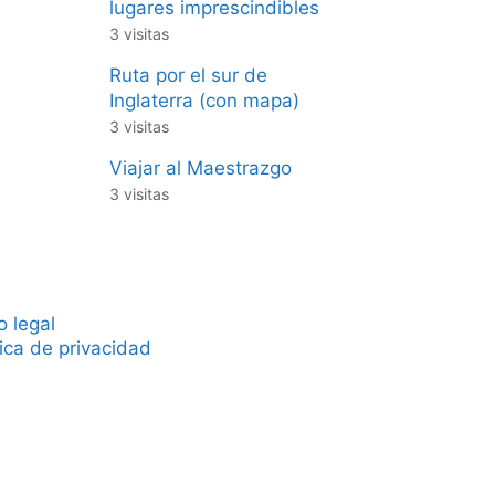
lugares imprescindibles
3 visitas
Ruta por el sur de
Inglaterra (con mapa)
3 visitas
Viajar al Maestrazgo
3 visitas
o legal
tica de privacidad