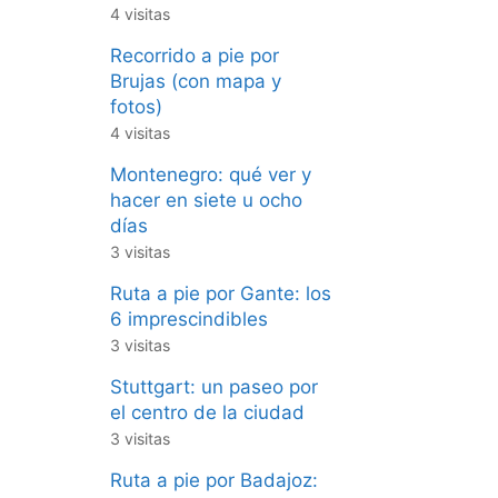
4 visitas
Recorrido a pie por
Brujas (con mapa y
fotos)
4 visitas
Montenegro: qué ver y
hacer en siete u ocho
días
3 visitas
Ruta a pie por Gante: los
6 imprescindibles
3 visitas
Stuttgart: un paseo por
el centro de la ciudad
3 visitas
Ruta a pie por Badajoz: