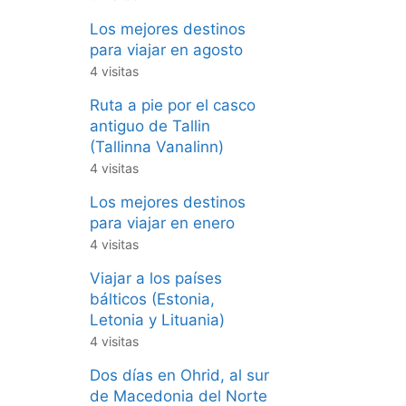
Los mejores destinos
para viajar en agosto
4 visitas
Ruta a pie por el casco
antiguo de Tallin
(Tallinna Vanalinn)
4 visitas
Los mejores destinos
para viajar en enero
4 visitas
Viajar a los países
bálticos (Estonia,
Letonia y Lituania)
4 visitas
Dos días en Ohrid, al sur
de Macedonia del Norte