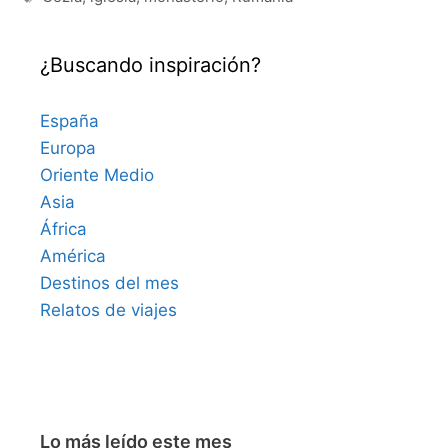
¿Buscando inspiración?
España
Europa
Oriente Medio
Asia
África
América
Destinos del mes
Relatos de viajes
Lo más leído este mes