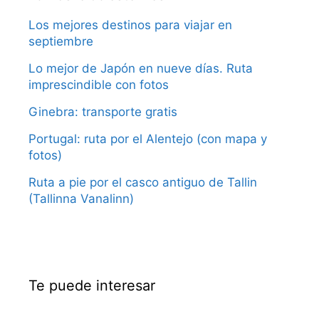
Los mejores destinos para viajar en
septiembre
Lo mejor de Japón en nueve días. Ruta
imprescindible con fotos
Ginebra: transporte gratis
Portugal: ruta por el Alentejo (con mapa y
fotos)
Ruta a pie por el casco antiguo de Tallin
(Tallinna Vanalinn)
Te puede interesar