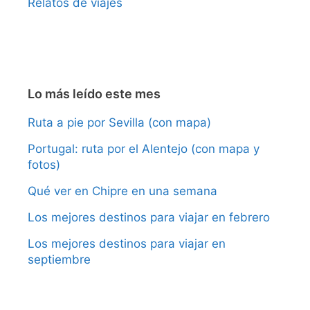
Relatos de viajes
Lo más leído este mes
Ruta a pie por Sevilla (con mapa)
Portugal: ruta por el Alentejo (con mapa y
fotos)
Qué ver en Chipre en una semana
Los mejores destinos para viajar en febrero
Los mejores destinos para viajar en
septiembre