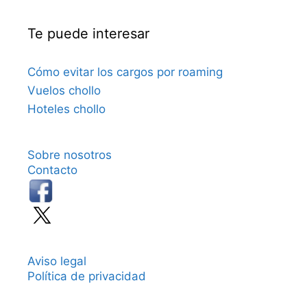
Te puede interesar
Cómo evitar los cargos por roaming
Vuelos chollo
Hoteles chollo
Sobre nosotros
Contacto
Aviso legal
Política de privacidad