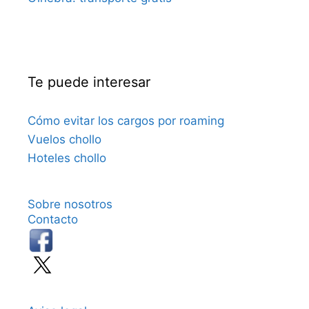
Te puede interesar
Cómo evitar los cargos por roaming
Vuelos chollo
Hoteles chollo
Sobre nosotros
Contacto