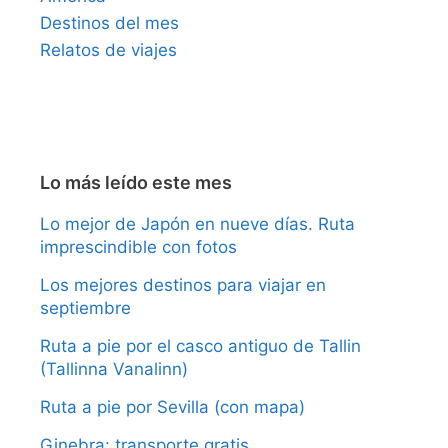
Destinos del mes
Relatos de viajes
Lo más leído este mes
Lo mejor de Japón en nueve días. Ruta
imprescindible con fotos
Los mejores destinos para viajar en
septiembre
Ruta a pie por el casco antiguo de Tallin
(Tallinna Vanalinn)
Ruta a pie por Sevilla (con mapa)
Ginebra: transporte gratis