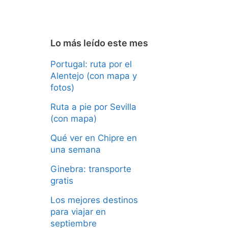
Lo más leído este mes
Portugal: ruta por el
Alentejo (con mapa y
fotos)
Ruta a pie por Sevilla
(con mapa)
Qué ver en Chipre en
una semana
Ginebra: transporte
gratis
Los mejores destinos
para viajar en
septiembre