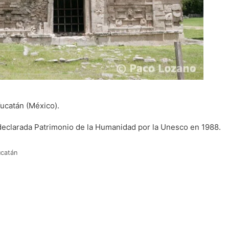
Yucatán (México).
declarada Patrimonio de la Humanidad por la Unesco en 1988.
ucatán