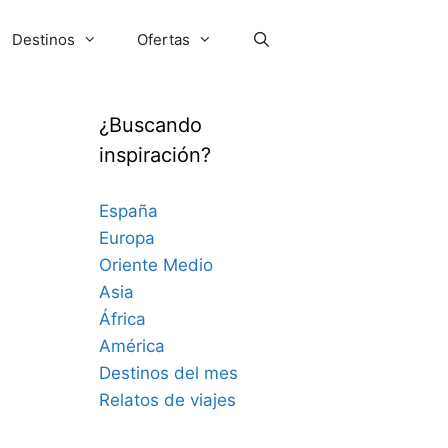
Destinos
Ofertas
¿Buscando
inspiración?
España
Europa
Oriente Medio
Asia
África
América
Destinos del mes
Relatos de viajes