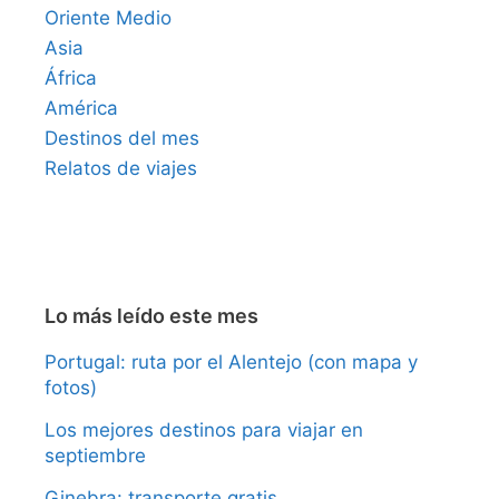
Oriente Medio
Asia
África
América
Destinos del mes
Relatos de viajes
Lo más leído este mes
Portugal: ruta por el Alentejo (con mapa y
fotos)
Los mejores destinos para viajar en
septiembre
Ginebra: transporte gratis