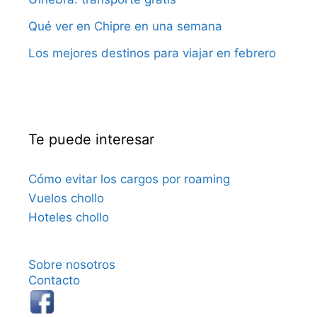
Qué ver en Chipre en una semana
Los mejores destinos para viajar en febrero
Te puede interesar
Cómo evitar los cargos por roaming
Vuelos chollo
Hoteles chollo
Sobre nosotros
Contacto