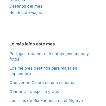
Destinos del mes
Relatos de viajes
Lo más leído este mes
Portugal: ruta por el Alentejo (con mapa y
fotos)
Los mejores destinos para viajar en
septiembre
Qué ver en Chipre en una semana
Ginebra: transporte gratis
Las islas de Ría Formosa en el Algarve