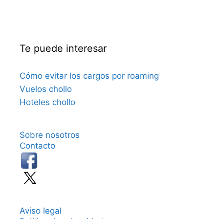
Te puede interesar
Cómo evitar los cargos por roaming
Vuelos chollo
Hoteles chollo
Sobre nosotros
Contacto
Aviso legal