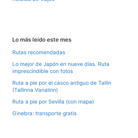
Lo más leído este mes
Rutas recomendadas
Lo mejor de Japón en nueve días. Ruta
imprescindible con fotos
Ruta a pie por el casco antiguo de Tallin
(Tallinna Vanalinn)
Ruta a pie por Sevilla (con mapa)
Ginebra: transporte gratis