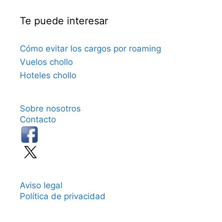
Te puede interesar
Cómo evitar los cargos por roaming
Vuelos chollo
Hoteles chollo
Sobre nosotros
Contacto
Aviso legal
Política de privacidad