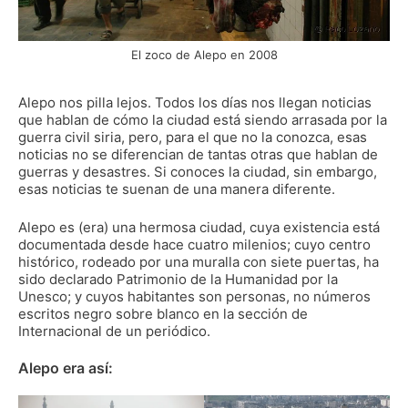
El zoco de Alepo en 2008
Alepo nos pilla lejos. Todos los días nos llegan noticias
que hablan de cómo la ciudad está siendo arrasada por la
guerra civil siria, pero, para el que no la conozca, esas
noticias no se diferencian de tantas otras que hablan de
guerras y desastres. Si conoces la ciudad, sin embargo,
esas noticias te suenan de una manera diferente.
Alepo es (era) una hermosa ciudad, cuya existencia está
documentada desde hace cuatro milenios; cuyo centro
histórico, rodeado por una muralla con siete puertas, ha
sido declarado Patrimonio de la Humanidad por la
Unesco; y cuyos habitantes son personas, no números
escritos negro sobre blanco en la sección de
Internacional de un periódico.
Alepo era así: