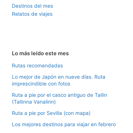
Destinos del mes
Relatos de viajes
Lo más leído este mes
Rutas recomendadas
Lo mejor de Japón en nueve días. Ruta
imprescindible con fotos
Ruta a pie por el casco antiguo de Tallin
(Tallinna Vanalinn)
Ruta a pie por Sevilla (con mapa)
Los mejores destinos para viajar en febrero