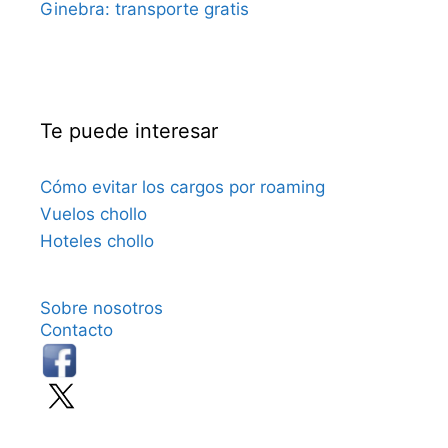
Ginebra: transporte gratis
Te puede interesar
Cómo evitar los cargos por roaming
Vuelos chollo
Hoteles chollo
Sobre nosotros
Contacto