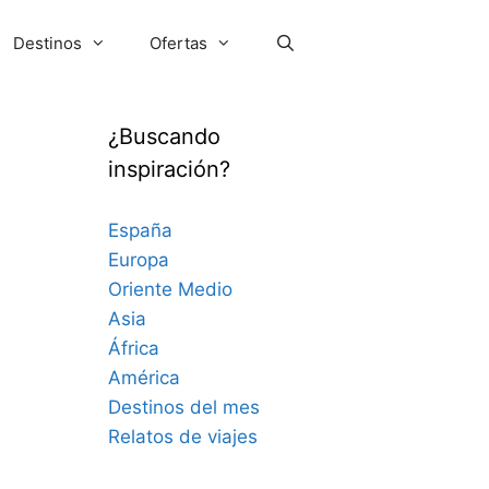
Destinos
Ofertas
¿Buscando
inspiración?
España
Europa
Oriente Medio
Asia
África
América
Destinos del mes
Relatos de viajes