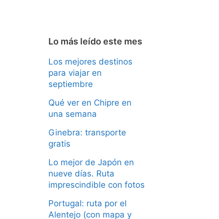
Lo más leído este mes
Los mejores destinos
para viajar en
septiembre
Qué ver en Chipre en
una semana
Ginebra: transporte
gratis
Lo mejor de Japón en
nueve días. Ruta
imprescindible con fotos
Portugal: ruta por el
Alentejo (con mapa y