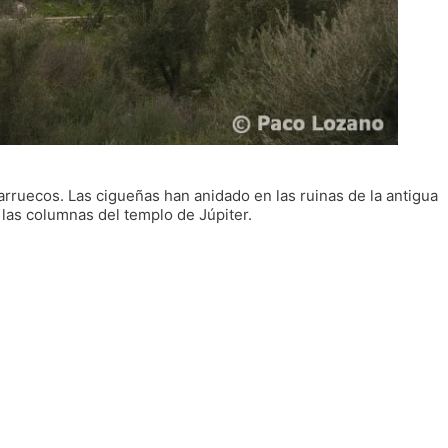
arruecos. Las cigueñas han anidado en las ruinas de la antigua
las columnas del templo de Júpiter.