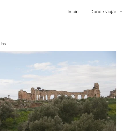
Inicio
Dónde viajar
das