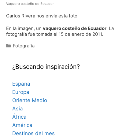
Vaquero costeño de Ecuador
Carlos Rivera nos envía esta foto.
En la imagen, un
vaquero costeño de Ecuador
. La
fotografía fue tomada el 15 de enero de 2011.
Categorías
Fotografía
¿Buscando inspiración?
España
Europa
Oriente Medio
Asia
África
América
Destinos del mes