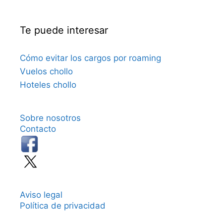
Te puede interesar
Cómo evitar los cargos por roaming
Vuelos chollo
Hoteles chollo
Sobre nosotros
Contacto
Aviso legal
Política de privacidad