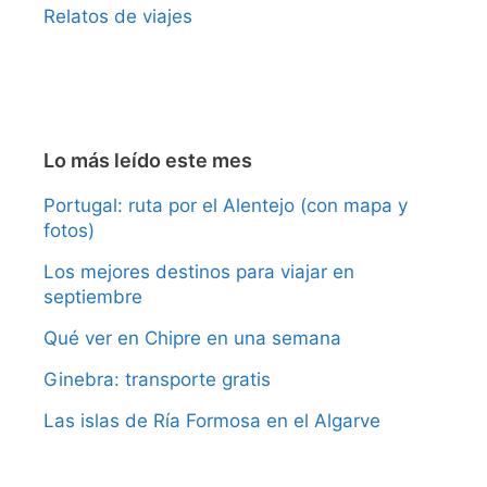
Relatos de viajes
Lo más leído este mes
Portugal: ruta por el Alentejo (con mapa y
fotos)
Los mejores destinos para viajar en
septiembre
Qué ver en Chipre en una semana
Ginebra: transporte gratis
Las islas de Ría Formosa en el Algarve