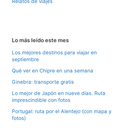
Relatos de viajes
Lo más leído este mes
Los mejores destinos para viajar en
septiembre
Qué ver en Chipre en una semana
Ginebra: transporte gratis
Lo mejor de Japón en nueve días. Ruta
imprescindible con fotos
Portugal: ruta por el Alentejo (con mapa y
fotos)