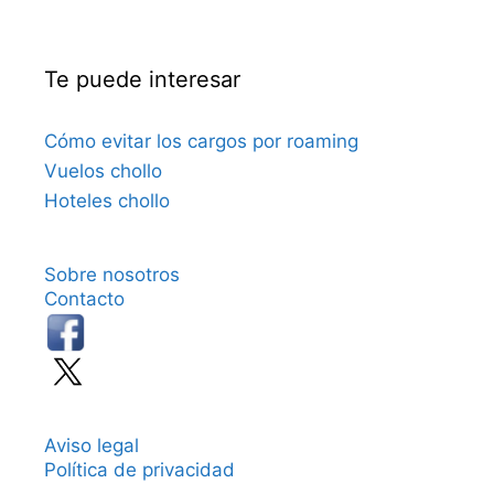
Te puede interesar
Cómo evitar los cargos por roaming
Vuelos chollo
Hoteles chollo
Sobre nosotros
Contacto
Aviso legal
Política de privacidad