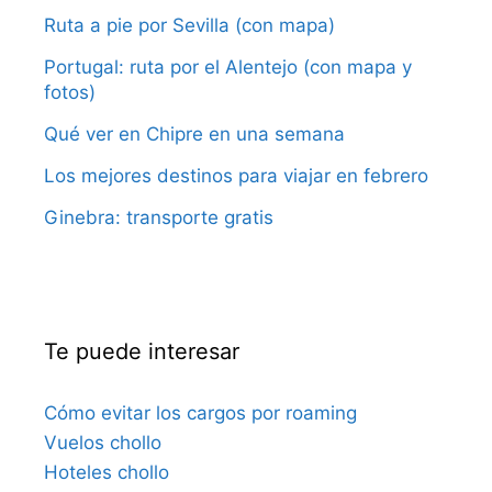
Ruta a pie por Sevilla (con mapa)
Portugal: ruta por el Alentejo (con mapa y
fotos)
Qué ver en Chipre en una semana
Los mejores destinos para viajar en febrero
Ginebra: transporte gratis
Te puede interesar
Cómo evitar los cargos por roaming
Vuelos chollo
Hoteles chollo