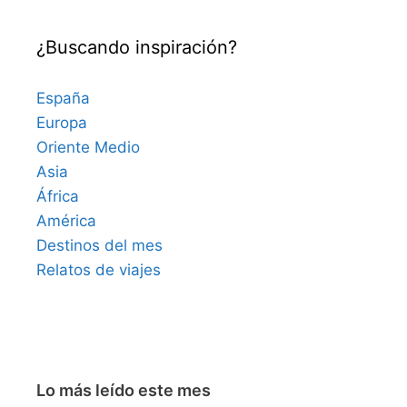
¿Buscando inspiración?
España
Europa
Oriente Medio
Asia
África
América
Destinos del mes
Relatos de viajes
Lo más leído este mes