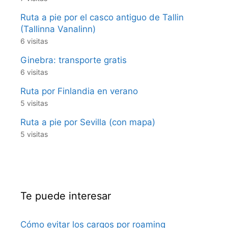
Ruta a pie por el casco antiguo de Tallin
(Tallinna Vanalinn)
6 visitas
Ginebra: transporte gratis
6 visitas
Ruta por Finlandia en verano
5 visitas
Ruta a pie por Sevilla (con mapa)
5 visitas
Te puede interesar
Cómo evitar los cargos por roaming