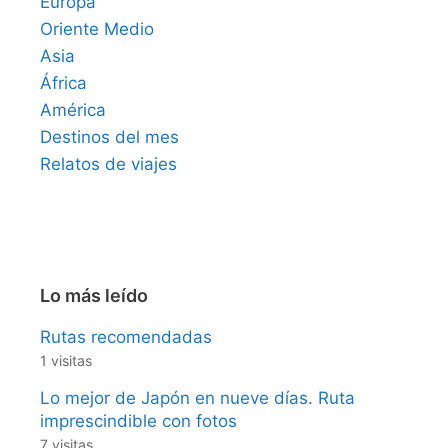
Europa
Oriente Medio
Asia
África
América
Destinos del mes
Relatos de viajes
Lo más leído
Rutas recomendadas
1 visitas
Lo mejor de Japón en nueve días. Ruta
imprescindible con fotos
7 visitas