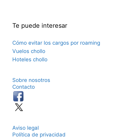
Te puede interesar
Cómo evitar los cargos por roaming
Vuelos chollo
Hoteles chollo
Sobre nosotros
Contacto
Aviso legal
Política de privacidad