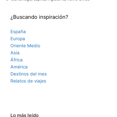
¿Buscando inspiración?
España
Europa
Oriente Medio
Asia
África
América
Destinos del mes
Relatos de viajes
Lo más leído