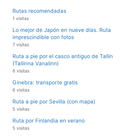
Rutas recomendadas
1 visitas
Lo mejor de Japón en nueve días. Ruta
imprescindible con fotos
7 visitas
Ruta a pie por el casco antiguo de Tallin
(Tallinna Vanalinn)
6 visitas
Ginebra: transporte gratis
6 visitas
Ruta a pie por Sevilla (con mapa)
5 visitas
Ruta por Finlandia en verano
5 visitas