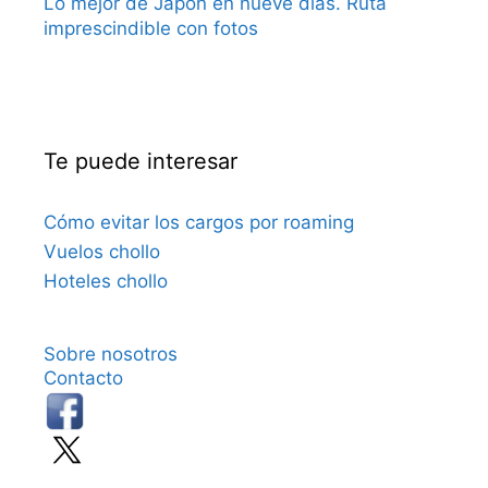
Lo mejor de Japón en nueve días. Ruta
imprescindible con fotos
Te puede interesar
Cómo evitar los cargos por roaming
Vuelos chollo
Hoteles chollo
Sobre nosotros
Contacto