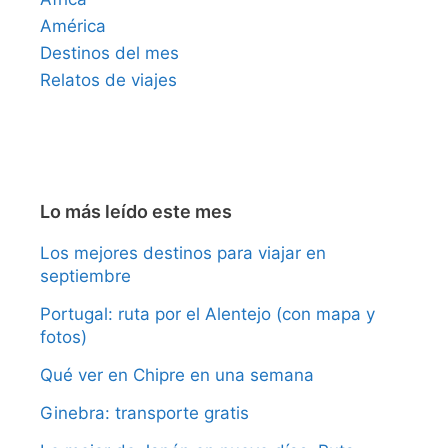
América
Destinos del mes
Relatos de viajes
Lo más leído este mes
Los mejores destinos para viajar en
septiembre
Portugal: ruta por el Alentejo (con mapa y
fotos)
Qué ver en Chipre en una semana
Ginebra: transporte gratis