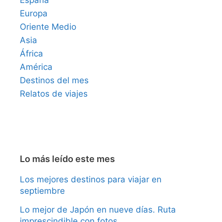
Europa
Oriente Medio
Asia
África
América
Destinos del mes
Relatos de viajes
Lo más leído este mes
Los mejores destinos para viajar en
septiembre
Lo mejor de Japón en nueve días. Ruta
imprescindible con fotos