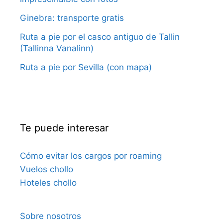
Ginebra: transporte gratis
Ruta a pie por el casco antiguo de Tallin
(Tallinna Vanalinn)
Ruta a pie por Sevilla (con mapa)
Te puede interesar
Cómo evitar los cargos por roaming
Vuelos chollo
Hoteles chollo
Sobre nosotros